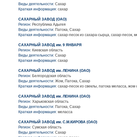
Виды деятельности:
Сахар
Краткая информация:
сахар
САХАРНЫЙ ЗАВОД (ОАО)
Регион:
Республика Адыгея
Виды деятельности:
Патока, Сахар
Краткая информация:
сахар-песок из сахара-сырца, сахар-песок, 
САХАРНЫЙ ЗАВОД им. 9 ЯНВАРЯ
Регион:
Киевская область
Виды деятельности:
Сахар
Краткая информация:
сахар
САХАРНЫЙ ЗАВОД им. ЛЕНИНА (ОАО)
Регион:
Белгородская область
Виды деятельности:
Жом, Патока, Сахар
Краткая информация:
сахар-песок из свеклы, патока меласса, жом
САХАРНЫЙ ЗАВОД им. ЛЕНИНА (ОАО)
Регион:
Харьковская область
Виды деятельности:
Патока, Сахар
Краткая информация:
меласса
САХАРНЫЙ ЗАВОД им. С.М.КИРОВА (ОАО)
Регион:
Сумская область
Виды деятельности:
Сахар