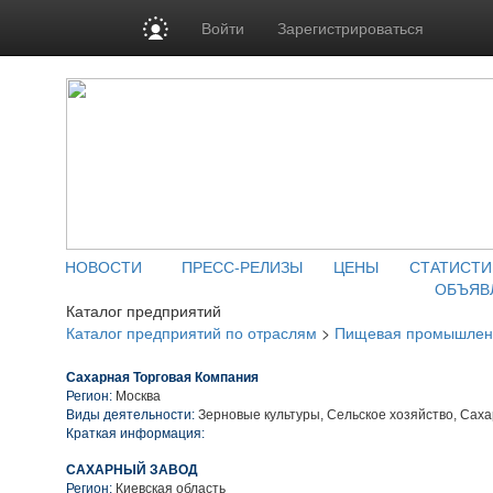
Войти
Зарегистрироваться
НОВОСТИ
ПРЕСС-РЕЛИЗЫ
ЦЕНЫ
СТАТИСТИ
ОБЪЯВ
Каталог предприятий
Каталог предприятий по отраслям
>
Пищевая промышлен
Сахарная Торговая Компания
Регион:
Москва
Виды деятельности:
Зерновые культуры, Сельское хозяйство, Саха
Краткая информация:
САХАРНЫЙ ЗАВОД
Регион:
Киевская область