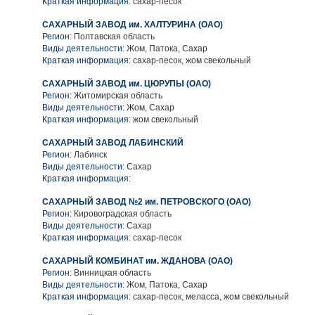
Краткая информация:
сахар-песок
САХАРНЫЙ ЗАВОД им. ХАЛТУРИНА (ОАО)
Регион:
Полтавская область
Виды деятельности:
Жом, Патока, Сахар
Краткая информация:
сахар-песок, жом свекольный
САХАРНЫЙ ЗАВОД им. ЦЮРУПЫ (ОАО)
Регион:
Житомирская область
Виды деятельности:
Жом, Сахар
Краткая информация:
жом свекольный
САХАРНЫЙ ЗАВОД ЛАБИНСКИЙ
Регион:
Лабинск
Виды деятельности:
Сахар
Краткая информация:
САХАРНЫЙ ЗАВОД №2 им. ПЕТРОВСКОГО (ОАО)
Регион:
Кировоградская область
Виды деятельности:
Сахар
Краткая информация:
сахар-песок
САХАРНЫЙ КОМБИНАТ им. ЖДАНОВА (ОАО)
Регион:
Винницкая область
Виды деятельности:
Жом, Патока, Сахар
Краткая информация:
сахар-песок, меласса, жом свекольный