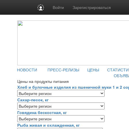
Войти
Зарегистрироваться
НОВОСТИ
ПРЕСС-РЕЛИЗЫ
ЦЕНЫ
СТАТИСТИ
ОБЪЯВ
Цены на продукты питания
Хлеб и булочные изделия из пшеничной муки 1 и 2 сор
Сахар-песок, кг
Говядина бескостная, кг
Рыба живая и охлажденная, кг