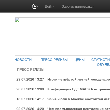
Войти
Зарегистрироваться
НОВОСТИ
ПРЕСС-РЕЛИЗЫ
ЦЕНЫ
СТАТИСТИ
ОБЪЯВ
ПРЕСС-РЕЛИЗЫ
29.07.2026
13:27
Итоги четвёртой летней междунар
20.07.2026
13:08
Конференция ГДЕ МАРЖА встречает
13.07.2026
14:17
23-24 июля в Москве состоится че
02.07.2026
14:20
Чем промышленная вентиляция отл