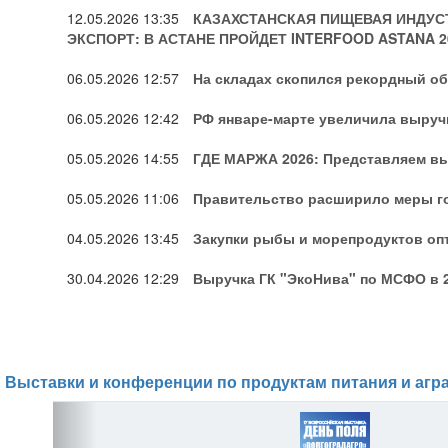
12.05.2026
13:35
КАЗАХСТАНСКАЯ ПИЩЕВАЯ ИНДУС
ЭКСПОРТ: В АСТАНЕ ПРОЙДЕТ INTERFOOD ASTANA 2
06.05.2026
12:57
На складах скопился рекордный о
06.05.2026
12:42
РФ январе-марте увеличила выручк
05.05.2026
14:55
ГДЕ МАРЖА 2026: Представляем в
05.05.2026
11:06
Правительство расширило меры г
04.05.2026
13:45
Закупки рыбы и морепродуктов оп
30.04.2026
12:29
Выручка ГК "ЭкоНива" по МСФО в 2
Выставки и конференции по продуктам питания и агр