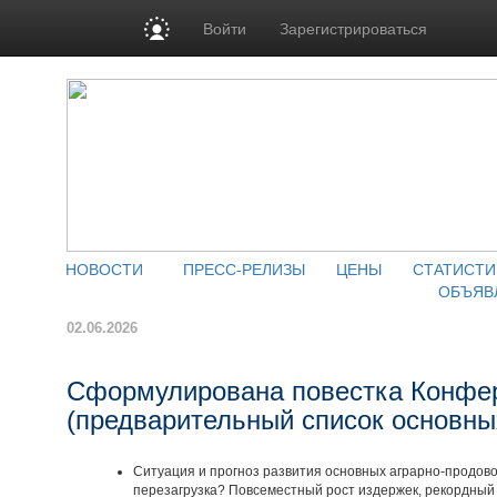
Войти
Зарегистрироваться
НОВОСТИ
ПРЕСС-РЕЛИЗЫ
ЦЕНЫ
СТАТИСТИ
ОБЪЯВ
02.06.2026
Сформулирована повестка Конфе
(предварительный список основны
Ситуация и прогноз развития основных аграрно-продово
перезагрузка? Повсеместный рост издержек, рекордный