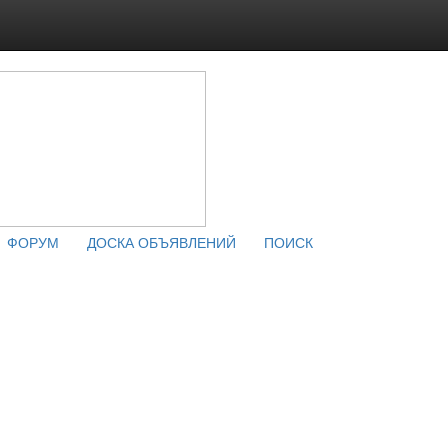
ФОРУМ
ДОСКА ОБЪЯВЛЕНИЙ
ПОИСК