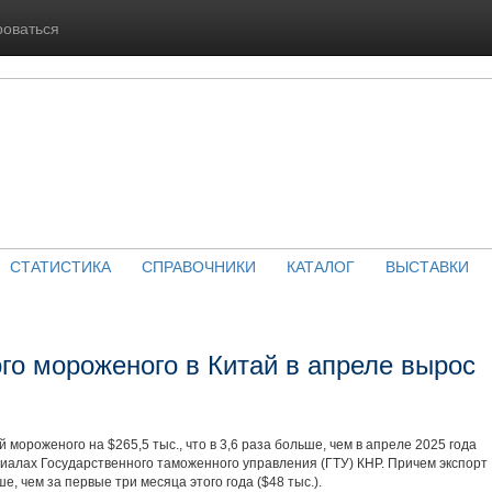
роваться
СТАТИСТИКА
СПРАВОЧНИКИ
КАТАЛОГ
ВЫСТАВКИ
го мороженого в Китай в апреле вырос
 мороженого на $265,5 тыс., что в 3,6 раза больше, чем в апреле 2025 года
ериалах Государственного таможенного управления (ГТУ) КНР. Причем экспорт
, чем за первые три месяца этого года ($48 тыс.).