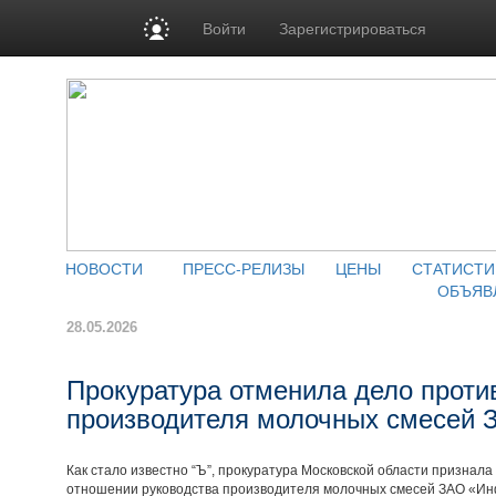
Войти
Зарегистрироваться
НОВОСТИ
ПРЕСС-РЕЛИЗЫ
ЦЕНЫ
СТАТИСТИ
ОБЪЯВ
28.05.2026
Прокуратура отменила дело проти
производителя молочных смесей
Как стало известно “Ъ”, прокуратура Московской области признал
отношении руководства производителя молочных смесей ЗАО «Ин