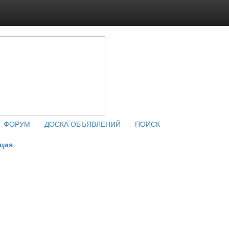
ФОРУМ
ДОСКА ОБЪЯВЛЕНИЙ
ПОИСК
кция