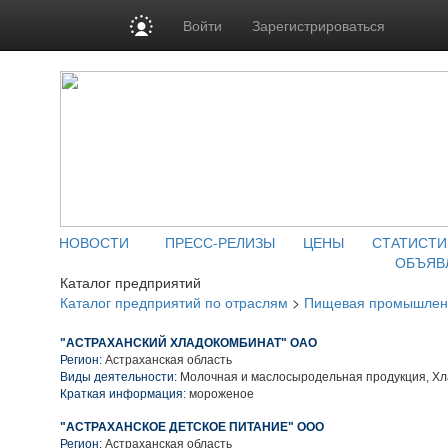
Войти
Зарегистрироваться
НОВОСТИ
ПРЕСС-РЕЛИЗЫ
ЦЕНЫ
СТАТИСТИ
ОБЪЯВ
Каталог предприятий
Каталог предприятий по отраслям
>
Пищевая промышлен
"АСТРАХАНСКИЙ ХЛАДОКОМБИНАТ" ОАО
Регион:
Астраханская область
Виды деятельности:
Молочная и маслосыродельная продукция, Х
Краткая информация:
мороженое
"АСТРАХАНСКОЕ ДЕТСКОЕ ПИТАНИЕ" ООО
Регион:
Астраханская область