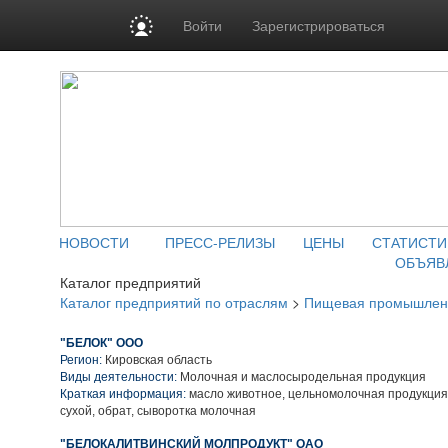
Войти
Зарегистрироваться
НОВОСТИ
ПРЕСС-РЕЛИЗЫ
ЦЕНЫ
СТАТИСТИ
ОБЪЯВ
Каталог предприятий
Каталог предприятий по отраслям
>
Пищевая промышлен
"БЕЛОК" ООО
Регион:
Кировская область
Виды деятельности:
Молочная и маслосыродельная продукция
Краткая информация:
масло животное, цельномолочная продукция,
сухой, обрат, сыворотка молочная
"БЕЛОКАЛИТВИНСКИЙ МОЛПРОДУКТ" ОАО