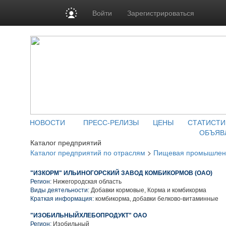
Войти
Зарегистрироваться
НОВОСТИ
ПРЕСС-РЕЛИЗЫ
ЦЕНЫ
СТАТИСТИ
ОБЪЯВ
Каталог предприятий
Каталог предприятий по отраслям
>
Пищевая промышлен
"ИЗКОРМ" ИЛЬИНОГОРСКИЙ ЗАВОД КОМБИКОРМОВ (ОАО)
Регион:
Нижегородская область
Виды деятельности:
Добавки кормовые, Корма и комбикорма
Краткая информация:
комбикорма, добавки белково-витаминные
"ИЗОБИЛЬНЫЙХЛЕБОПРОДУКТ" ОАО
Регион:
Изобильный