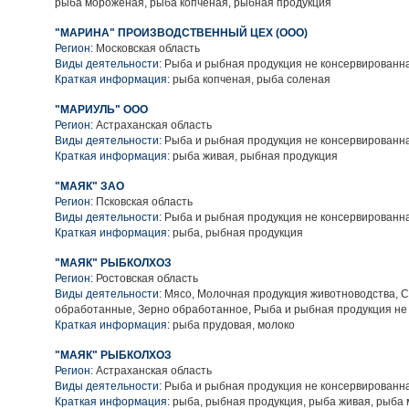
рыба мороженая, рыба копченая, рыбная продукция
"МАРИНА" ПРОИЗВОДСТВЕННЫЙ ЦЕХ (ООО)
Регион:
Московская область
Виды деятельности:
Рыба и рыбная продукция не консервированн
Краткая информация:
рыба копченая, рыба соленая
"МАРИУЛЬ" ООО
Регион:
Астраханская область
Виды деятельности:
Рыба и рыбная продукция не консервированн
Краткая информация:
рыба живая, рыбная продукция
"МАЯК" ЗАО
Регион:
Псковская область
Виды деятельности:
Рыба и рыбная продукция не консервированн
Краткая информация:
рыба, рыбная продукция
"МАЯК" РЫБКОЛХОЗ
Регион:
Ростовская область
Виды деятельности:
Мясо, Молочная продукция животноводства, 
обработанные, Зерно обработанное, Рыба и рыбная продукция не
Краткая информация:
рыба прудовая, молоко
"МАЯК" РЫБКОЛХОЗ
Регион:
Астраханская область
Виды деятельности:
Рыба и рыбная продукция не консервированн
Краткая информация:
рыба, рыбная продукция, рыба живая, рыба