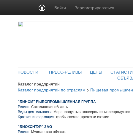
Войти
Зарегистрироваться
НОВОСТИ
ПРЕСС-РЕЛИЗЫ
ЦЕНЫ
СТАТИСТИ
ОБЪЯВ
Каталог предприятий
Каталог предприятий по отраслям
>
Пищевая промышлен
"БИНОМ" РЫБОПРОМЫШЛЕННАЯ ГРУППА
Регион:
Сахалинская область
Виды деятельности:
Морепродукты и консервы из морепродуктов
Краткая информация:
крабы свежие, креветки свежие
"БИОКОНТУР" ЗАО
Регион:
Мурманская область