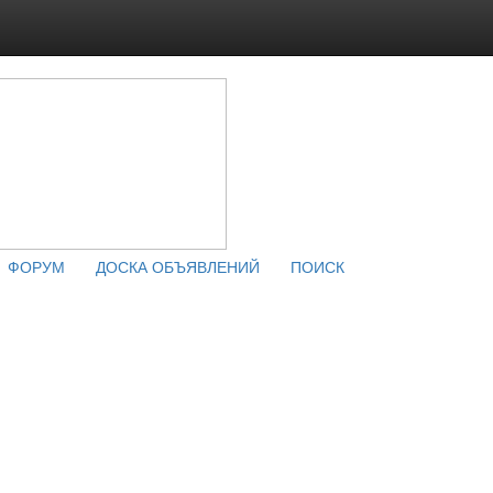
ФОРУМ
ДОСКА ОБЪЯВЛЕНИЙ
ПОИСК