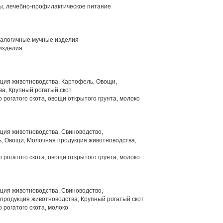
, лечебно-профилактическое питание
алогичные мучные изделия
изделия
ция животноводства, Картофель, Овощи,
а, Крупный рогатый скот
 рогатого скота, овощи открытого грунта, молоко
ция животноводства, Свиноводство,
, Овощи, Молочная продукция животноводства,
 рогатого скота, овощи открытого грунта, молоко
ция животноводства, Свиноводство,
продукция животноводства, Крупный рогатый скот
 рогатого скота, молоко