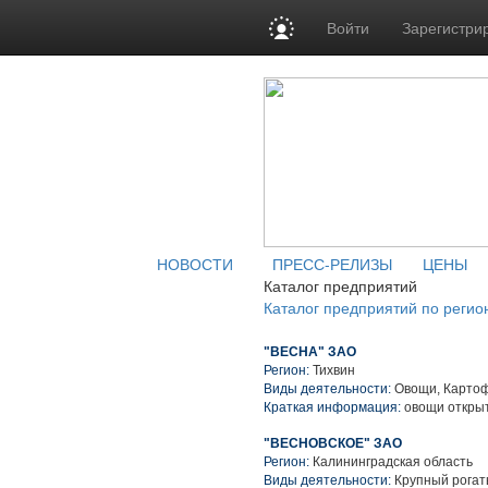
Войти
Зарегистри
НОВОСТИ
ПРЕСС-РЕЛИЗЫ
ЦЕНЫ
Каталог предприятий
Каталог предприятий по регио
"ВЕСНА" ЗАО
Регион:
Тихвин
Виды деятельности:
Овощи, Карто
Краткая информация:
овощи открыт
"ВЕСНОВСКОЕ" ЗАО
Регион:
Калининградская область
Виды деятельности:
Крупный рогаты