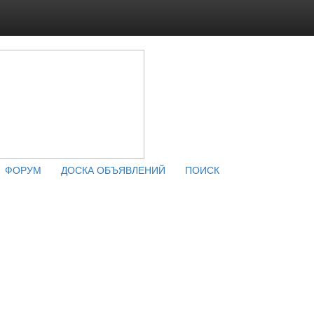
ФОРУМ
ДОСКА ОБЪЯВЛЕНИЙ
ПОИСК