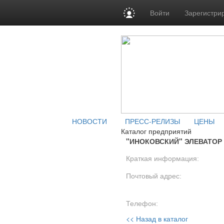
Войти
Зарегистри
НОВОСТИ
ПРЕСС-РЕЛИЗЫ
ЦЕНЫ
Каталог предприятий
"ИНОКОВСКИЙ" ЭЛЕВАТОР 
Краткая информация:
Почтовый адрес:
Телефон:
<< Назад в каталог