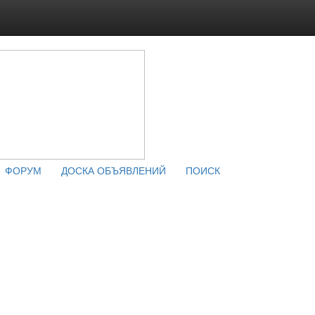
ФОРУМ
ДОСКА ОБЪЯВЛЕНИЙ
ПОИСК