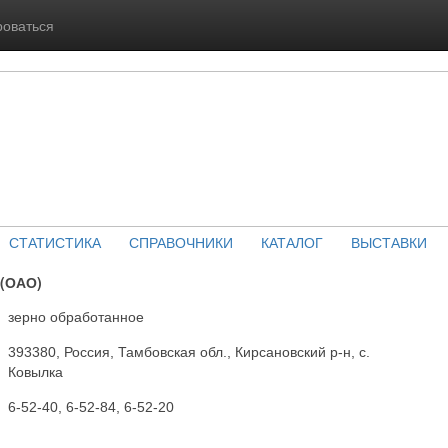
роваться
СТАТИСТИКА
СПРАВОЧНИКИ
КАТАЛОГ
ВЫСТАВКИ
(ОАО)
зерно обработанное
393380, Россия, Тамбовская обл., Кирсановский р-н, с.
Ковылка
6-52-40, 6-52-84, 6-52-20