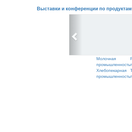
Выставки и конференции по продуктам
Молочная
промышленность
Хлебопекарная
промышленность