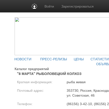
Войти
Зарегистрироваться
НОВОСТИ
ПРЕСС-РЕЛИЗЫ
ЦЕНЫ
СТАТИСТИ
ОБЪЯВ
Каталог предприятий
"8 МАРТА" РЫБОЛОВЕЦКИЙ КОЛХОЗ
Краткая информация:
рыба живая
Почтовый адрес:
353730, Россия, Краснода
ул. Советская, 46
Телефон:
(86156) 3-42-10, (86156) 2