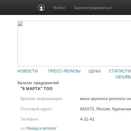
Войти
Зарегистрироваться
НОВОСТИ
ПРЕСС-РЕЛИЗЫ
ЦЕНЫ
СТАТИСТИ
ОБЪЯВ
Каталог предприятий
"8 МАРТА" ТОО
Краткая информация:
мясо крупного рогатого ск
Почтовый адрес:
641072, Россия, Курганска
Телефон:
4-11-41
<< Назад в каталог