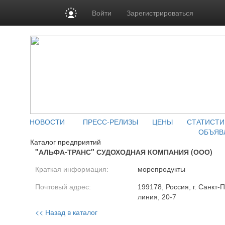
Войти
Зарегистрироваться
НОВОСТИ
ПРЕСС-РЕЛИЗЫ
ЦЕНЫ
СТАТИСТИ
ОБЪЯВ
Каталог предприятий
"АЛЬФА-ТРАНС" СУДОХОДНАЯ КОМПАНИЯ (ООО)
Краткая информация:
морепродукты
Почтовый адрес:
199178, Россия, г. Санкт-
линия, 20-7
<< Назад в каталог