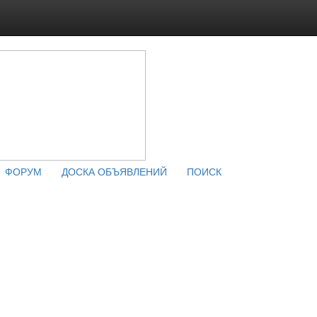
ФОРУМ
ДОСКА ОБЪЯВЛЕНИЙ
ПОИСК