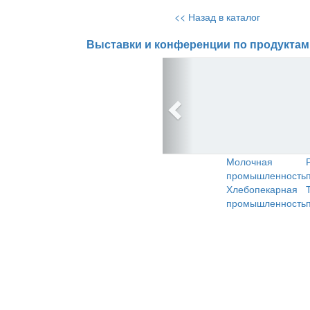
<< Назад в каталог
Выставки и конференции по продуктам
Молочная
промышленность
Хлебопекарная
промышленность