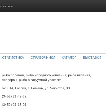
роваться
СТАТИСТИКА
СПРАВОЧНИКИ
КАТАЛОГ
ВЫСТАВКИ
рыба соленая, рыба холодного копчения, рыба вяленая,
пресервы, рыба в вакуумной упаковке
625014, Россия, г. Тюмень, ул. Чекистов, 38
(3452) 21-49-69
(3452) 21-15-01