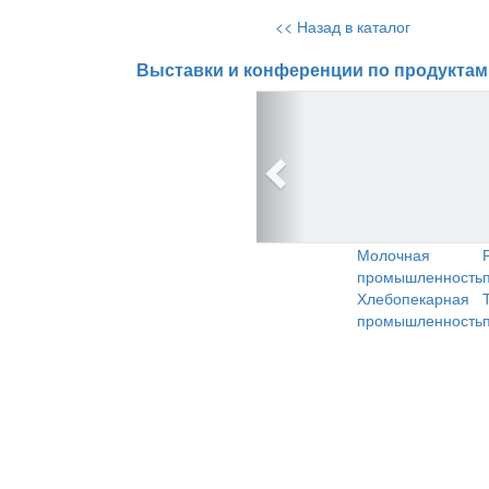
<< Назад в каталог
Выставки и конференции по продуктам
Молочная
промышленность
Хлебопекарная
промышленность