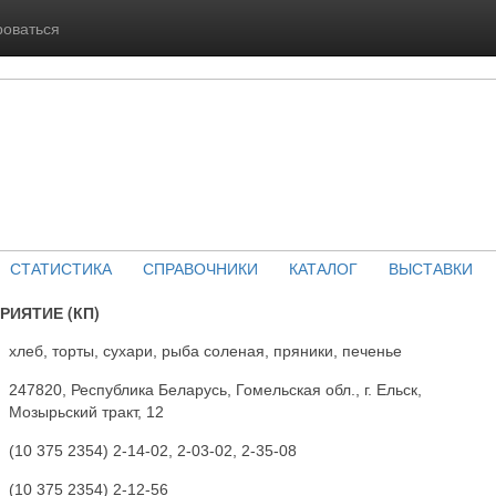
роваться
СТАТИСТИКА
СПРАВОЧНИКИ
КАТАЛОГ
ВЫСТАВКИ
РИЯТИЕ (КП)
хлеб, торты, сухари, рыба соленая, пряники, печенье
247820, Республика Беларусь, Гомельская обл., г. Ельск,
Мозырьский тракт, 12
(10 375 2354) 2-14-02, 2-03-02, 2-35-08
(10 375 2354) 2-12-56