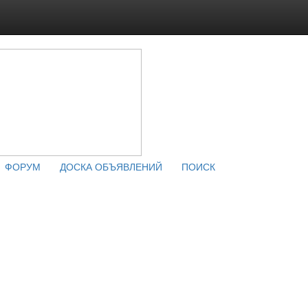
ФОРУМ
ДОСКА ОБЪЯВЛЕНИЙ
ПОИСК