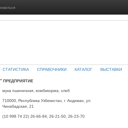
роваться
СТАТИСТИКА
СПРАВОЧНИКИ
КАТАЛОГ
ВЫСТАВКИ
" ПРЕДПРИЯТИЕ
мука пшеничная, комбикорма, хлеб
710000, Республика Узбекистан, г. Андижан, ул.
Чинабадская, 21
(10 998 74 22) 26-66-84, 26-21-50, 26-23-70