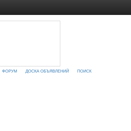
ФОРУМ
ДОСКА ОБЪЯВЛЕНИЙ
ПОИСК