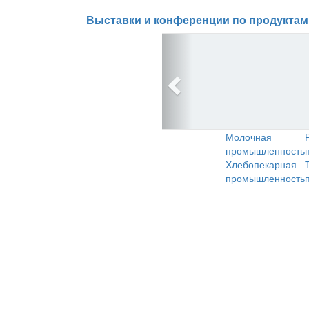
Выставки и конференции по продуктам
Молочная
промышленность
Хлебопекарная
промышленность