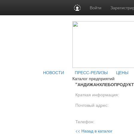
Войти
Зарегистри
НОВОСТИ
ПРЕСС-РЕЛИЗЫ
ЦЕНЫ
Каталог предприятий
"АНДИЖАНХЛЕБОПРОДУКТ
Краткая информация:
Почтовый адрес:
Телефон:
<< Назад в каталог