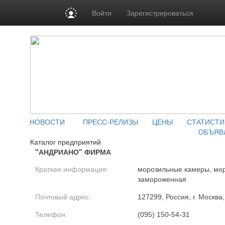
Войти
Зарегистрироваться
НОВОСТИ
ПРЕСС-РЕЛИЗЫ
ЦЕНЫ
СТАТИСТИ
ОБЪЯВ
Каталог предприятий
"АНДРИАНО" ФИРМА
Краткая информация:
морозильные камеры, мо
замороженная
Почтовый адрес:
127299, Россия, г. Москва,
Телефон:
(095) 150-54-31