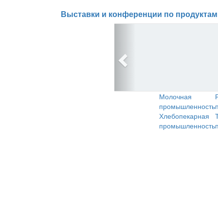
Выставки и конференции по продуктам
Молочная
промышленность
Хлебопекарная
промышленность