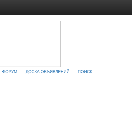
ФОРУМ
ДОСКА ОБЪЯВЛЕНИЙ
ПОИСК