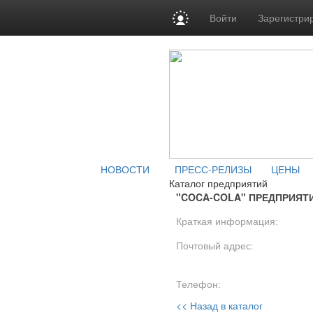
Войти
Зарегистри
НОВОСТИ
ПРЕСС-РЕЛИЗЫ
ЦЕНЫ
Каталог предприятий
"COCA-COLA" ПРЕДПРИЯТ
Краткая информация:
Почтовый адрес:
Телефон:
<< Назад в каталог