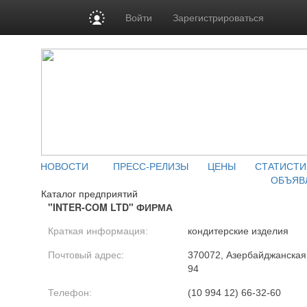
Войти
Зарегистрироваться
НОВОСТИ
ПРЕСС-РЕЛИЗЫ
ЦЕНЫ
СТАТИСТИ
ОБЪЯВ
Каталог предприятий
"INTER-COM LTD" ФИРМА
Краткая информация:
кондитерские изделия
Почтовый адрес:
370072, Азербайджанская Р
94
Телефон:
(10 994 12) 66-32-60