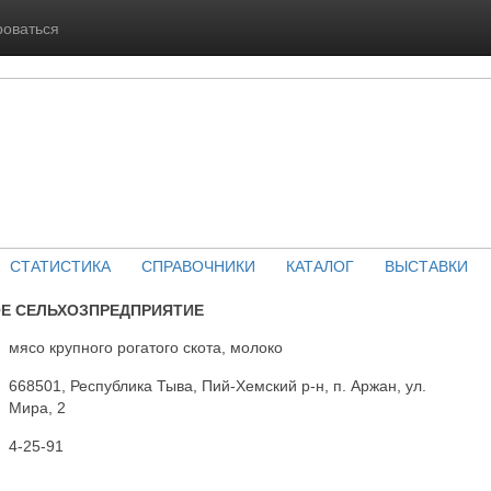
роваться
СТАТИСТИКА
СПРАВОЧНИКИ
КАТАЛОГ
ВЫСТАВКИ
Е СЕЛЬХОЗПРЕДПРИЯТИЕ
мясо крупного рогатого скота, молоко
668501, Республика Тыва, Пий-Хемский р-н, п. Аржан, ул.
Мира, 2
4-25-91