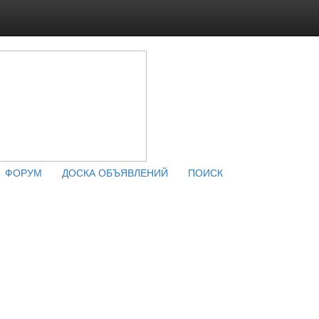
ФОРУМ
ДОСКА ОБЪЯВЛЕНИЙ
ПОИСК