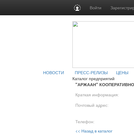
Войти
Зарегистри
НОВОСТИ
ПРЕСС-РЕЛИЗЫ
ЦЕНЫ
Каталог предприятий
"АРЖААН" КООПЕРАТИВНО
Краткая информация:
Почтовый адрес:
Телефон:
<< Назад в каталог