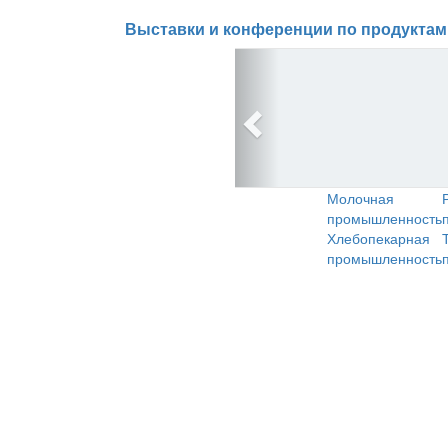
Выставки и конференции по продуктам
Молочная
промышленность
Хлебопекарная
промышленность