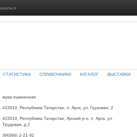
роваться
СТАТИСТИКА
СПРАВОЧНИКИ
КАТАЛОГ
ВЫСТАВКИ
мука пшеничная
422010, Республика Татарстан, п. Арск, ул. Грузовая, 2
422010, Республика Татарстан, Арский р-н, п. Арск, ул.
Трудовая, д.2
(84366) 2-21-92