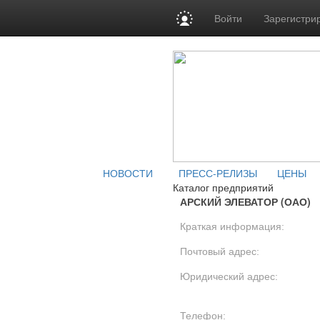
Войти
Зарегистри
НОВОСТИ
ПРЕСС-РЕЛИЗЫ
ЦЕНЫ
Каталог предприятий
АРСКИЙ ЭЛЕВАТОР (ОАО)
Краткая информация:
Почтовый адрес:
Юридический адрес:
Телефон: