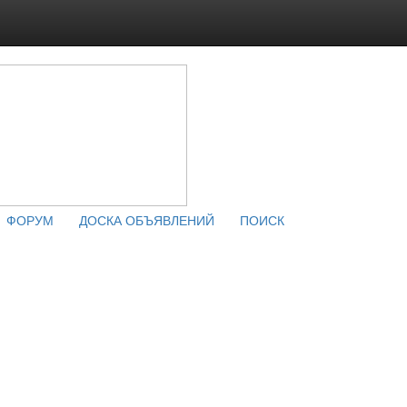
ФОРУМ
ДОСКА ОБЪЯВЛЕНИЙ
ПОИСК