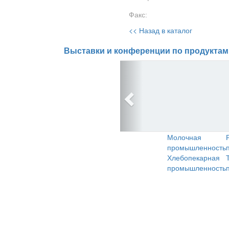
Факс:
<< Назад в каталог
Выставки и конференции по продуктам
Молочная
промышленность
Хлебопекарная
промышленность