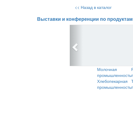
<< Назад в каталог
Выставки и конференции по продуктам
Молочная
промышленность
Хлебопекарная
промышленность