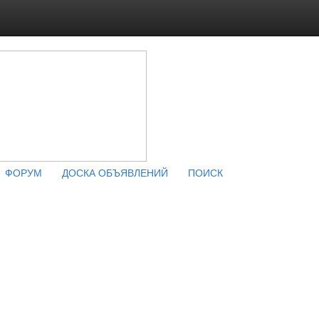
ФОРУМ
ДОСКА ОБЪЯВЛЕНИЙ
ПОИСК