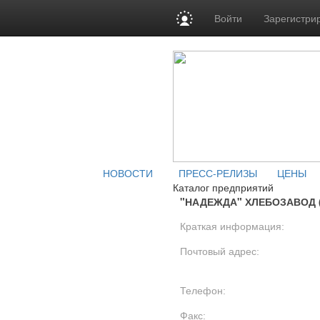
Войти
Зарегистри
НОВОСТИ
ПРЕСС-РЕЛИЗЫ
ЦЕНЫ
Каталог предприятий
"НАДЕЖДА" ХЛЕБОЗАВОД 
Краткая информация:
Почтовый адрес:
Телефон:
Факс: