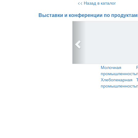
<< Назад в каталог
Выставки и конференции по продуктам
Молочная
промышленность
Хлебопекарная
промышленность