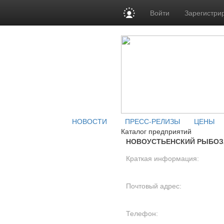
Войти
Зарегистри
НОВОСТИ
ПРЕСС-РЕЛИЗЫ
ЦЕНЫ
Каталог предприятий
НОВОУСТЬЕНСКИЙ РЫБОЗ
Краткая информация:
Почтовый адрес:
Телефон: