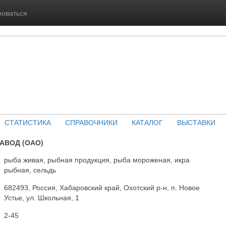
роваться
СТАТИСТИКА
СПРАВОЧНИКИ
КАТАЛОГ
ВЫСТАВКИ
АВОД (ОАО)
рыба живая, рыбная продукция, рыба мороженая, икра
рыбная, сельдь
682493, Россия, Хабаровский край, Охотский р-н, п. Новое
Устье, ул. Школьная, 1
2-45