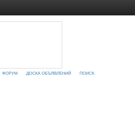
ФОРУМ
ДОСКА ОБЪЯВЛЕНИЙ
ПОИСК