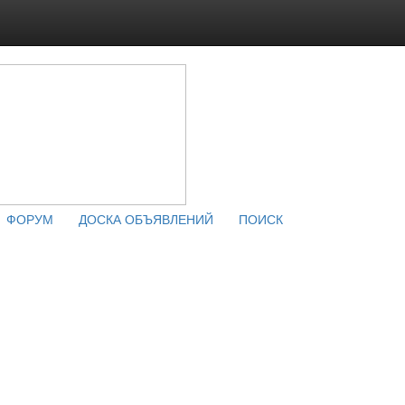
ФОРУМ
ДОСКА ОБЪЯВЛЕНИЙ
ПОИСК