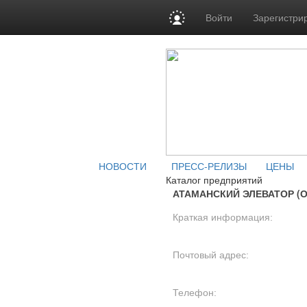
Войти
Зарегистри
НОВОСТИ
ПРЕСС-РЕЛИЗЫ
ЦЕНЫ
Каталог предприятий
АТАМАНСКИЙ ЭЛЕВАТОР (
Краткая информация:
Почтовый адрес:
Телефон: