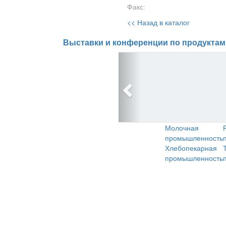
Факс:
<< Назад в каталог
Выставки и конференции по продуктам
Молочная
промышленность
Хлебопекарная
промышленность