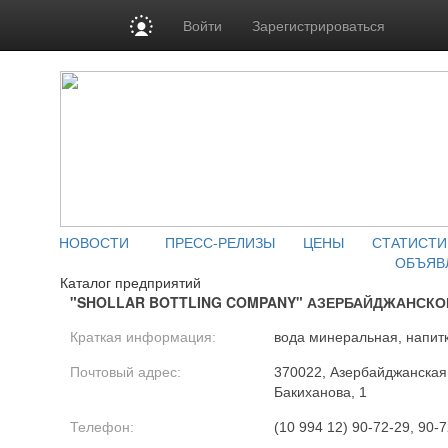
Войти
Зарегистрироваться
НОВОСТИ
ПРЕСС-РЕЛИЗЫ
ЦЕНЫ
СТАТИСТИ
ОБЪЯВ
Каталог предприятий
"SHOLLAR BOTTLING COMPANY" АЗЕРБАЙДЖАНСКО
Краткая информация:
вода минеральная, напит
Почтовый адрес:
370022, Азербайджанская Р
Бакиханова, 1
Телефон:
(10 994 12) 90-72-29, 90-7