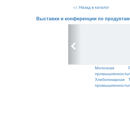
<< Назад в каталог
Выставки и конференции по продуктам
Молочная
промышленность
Хлебопекарная
промышленность