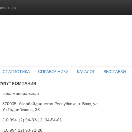
роваться
СТАТИСТИКА
СПРАВОЧНИКИ
КАТАЛОГ
ВЫСТАВКИ
PANY" КОМПАНИЯ
вода минеральная
370005, Азербайджанская Республика, г. Баку, ул.
Уз.Гаджибекова, 38
(10 994 12) 94-83-12, 94-54-61
(10 994 12) 90-72-28