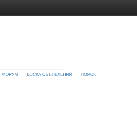
ФОРУМ
ДОСКА ОБЪЯВЛЕНИЙ
ПОИСК