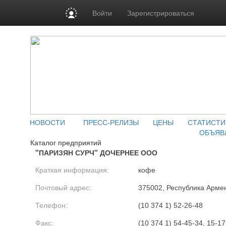
Войти
Зарегистрироваться
НОВОСТИ
ПРЕСС-РЕЛИЗЫ
ЦЕНЫ
СТАТИСТИ
ОБЪЯВ
Каталог предприятий
"ПАРИЗЯН СУРЧ" ДОЧЕРНЕЕ ООО
Краткая информация:
кофе
Почтовый адрес:
375002, Республика Армени
Телефон:
(10 374 1) 52-26-48
Факс:
(10 374 1) 54-45-34, 15-17