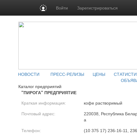
Войти
Зарегистрироваться
НОВОСТИ
ПРЕСС-РЕЛИЗЫ
ЦЕНЫ
СТАТИСТИ
ОБЪЯВ
Каталог предприятий
"ПИРОГА" ПРЕДПРИЯТИЕ
Краткая информация:
кофе растворимый
Почтовый адрес:
220038, Республика Белару
а
Телефон:
(10 375 17) 236-16-11, 23