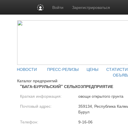
Войти
Зарегистрироваться
НОВОСТИ
ПРЕСС-РЕЛИЗЫ
ЦЕНЫ
СТАТИСТИ
ОБЪЯВ
Каталог предприятий
"БАГА-БУРУЛЬСКИЙ" СЕЛЬХОЗПРЕДПРИЯТИЕ
Краткая информация:
овощи открытого грунта
Почтовый адрес:
359134, Республика Калмы
Бурул
Телефон:
9-16-06