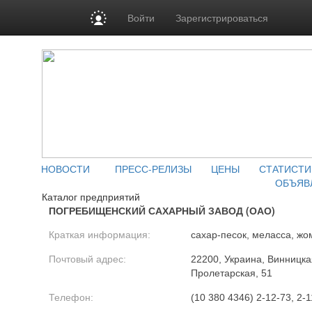
Войти
Зарегистрироваться
НОВОСТИ
ПРЕСС-РЕЛИЗЫ
ЦЕНЫ
СТАТИСТИ
ОБЪЯВ
Каталог предприятий
ПОГРЕБИЩЕНСКИЙ САХАРНЫЙ ЗАВОД (ОАО)
Краткая информация:
сахар-песок, меласса, жо
Почтовый адрес:
22200, Украина, Винницкая
Пролетарская, 51
Телефон:
(10 380 4346) 2-12-73, 2-1