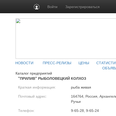
Войти
Зарегистрироваться
НОВОСТИ
ПРЕСС-РЕЛИЗЫ
ЦЕНЫ
СТАТИСТИ
ОБЪЯВ
Каталог предприятий
"ПРИЛИВ" РЫБОЛОВЕЦКИЙ КОЛХОЗ
Краткая информация:
рыба живая
Почтовый адрес:
164764, Россия, Архангель
Ручьи
Телефон:
9-65-28, 9-65-24