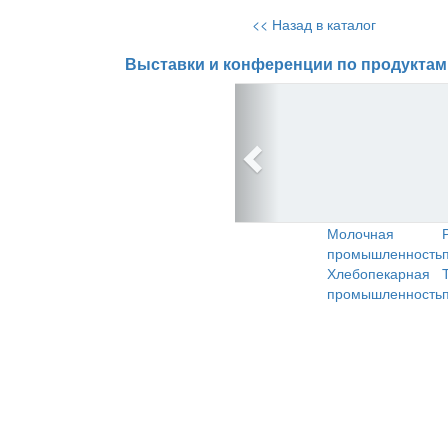
<< Назад в каталог
Выставки и конференции по продуктам
Молочная
промышленность
Хлебопекарная
промышленность