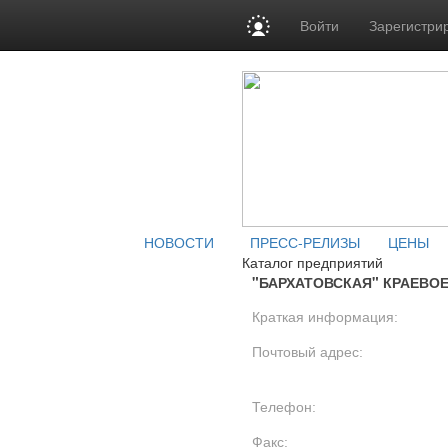
Войти
Зарегистри
НОВОСТИ
ПРЕСС-РЕЛИЗЫ
ЦЕНЫ
Каталог предприятий
"БАРХАТОВСКАЯ" КРАЕВОЕ
Краткая информация:
Почтовый адрес:
Телефон:
Факс: