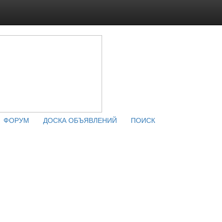
ФОРУМ
ДОСКА ОБЪЯВЛЕНИЙ
ПОИСК