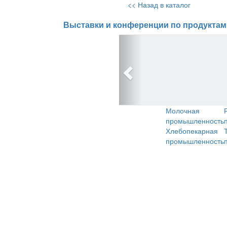
<< Назад в каталог
Выставки и конференции по продуктам
Молочная
промышленность
Хлебопекарная
промышленность