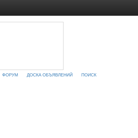
ФОРУМ
ДОСКА ОБЪЯВЛЕНИЙ
ПОИСК