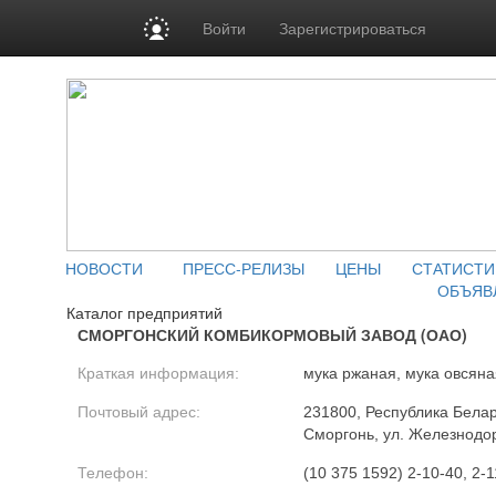
Войти
Зарегистрироваться
НОВОСТИ
ПРЕСС-РЕЛИЗЫ
ЦЕНЫ
СТАТИСТИ
ОБЪЯВ
Каталог предприятий
СМОРГОНСКИЙ КОМБИКОРМОВЫЙ ЗАВОД (ОАО)
Краткая информация:
мука ржаная, мука овсяна
Почтовый адрес:
231800, Республика Белару
Сморгонь, ул. Железнодо
Телефон:
(10 375 1592) 2-10-40, 2-1