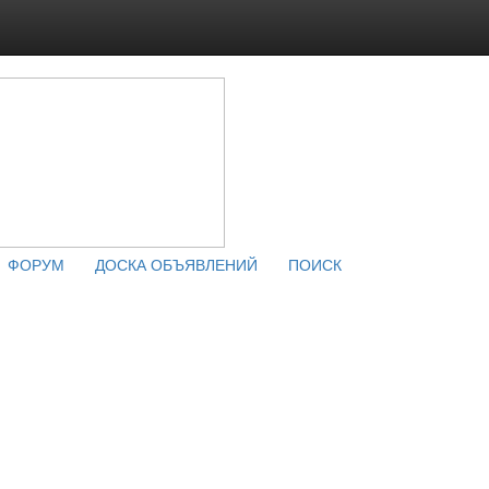
ФОРУМ
ДОСКА ОБЪЯВЛЕНИЙ
ПОИСК