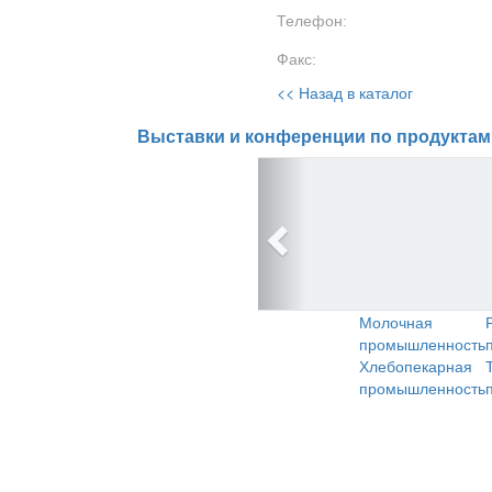
Телефон:
Факс:
<< Назад в каталог
Выставки и конференции по продуктам
Молочная
промышленность
Хлебопекарная
промышленность