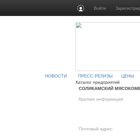
Войти
Зарегистри
НОВОСТИ
ПРЕСС-РЕЛИЗЫ
ЦЕНЫ
Каталог предприятий
СОЛИКАМСКИЙ МЯСОКОМБ
Краткая информация:
Почтовый адрес: