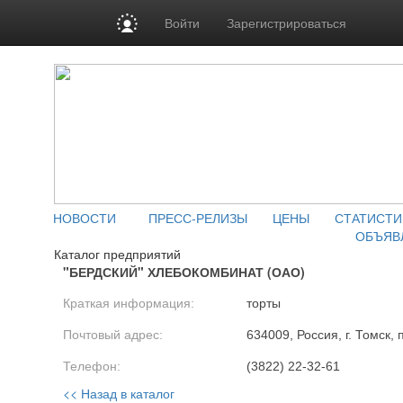
Войти
Зарегистрироваться
НОВОСТИ
ПРЕСС-РЕЛИЗЫ
ЦЕНЫ
СТАТИСТИ
ОБЪЯВ
Каталог предприятий
"БЕРДСКИЙ" ХЛЕБОКОМБИНАТ (ОАО)
Краткая информация:
торты
Почтовый адрес:
634009, Россия, г. Томск, 
Телефон:
(3822) 22-32-61
<< Назад в каталог