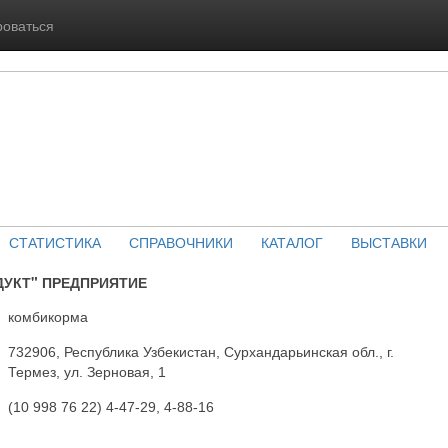
роваться
СТАТИСТИКА
СПРАВОЧНИКИ
КАТАЛОГ
ВЫСТАВКИ
УКТ" ПРЕДПРИЯТИЕ
комбикорма
732906, Республика Узбекистан, Сурхандарьинская обл., г.
Термез, ул. Зерновая, 1
(10 998 76 22) 4-47-29, 4-88-16