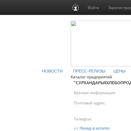
Войти
Зарегистри
НОВОСТИ
ПРЕСС-РЕЛИЗЫ
ЦЕНЫ
Каталог предприятий
"СУРХАНДАРЬЯХЛЕБОПРОД
Краткая информация:
Почтовый адрес:
Телефон:
<< Назад в каталог