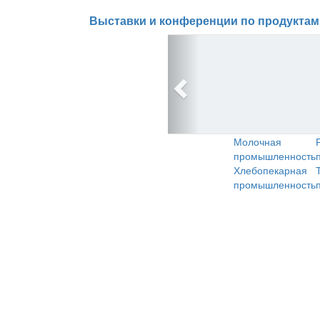
Выставки и конференции по продуктам
Молочная
промышленность
Хлебопекарная
промышленность