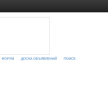
ФОРУМ
ДОСКА ОБЪЯВЛЕНИЙ
ПОИСК