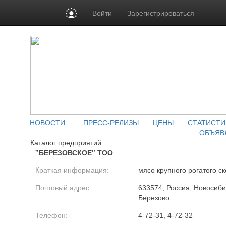
Войти
Зарегистрироваться
НОВОСТИ
ПРЕСС-РЕЛИЗЫ
ЦЕНЫ
СТАТИСТИ
ОБЪЯВ
Каталог предприятий
"БЕРЕЗОВСКОЕ" ТОО
Краткая информация:
мясо крупного рогатого ск
Почтовый адрес:
633574, Россия, Новосиби
Березово
Телефон:
4-72-31, 4-72-32