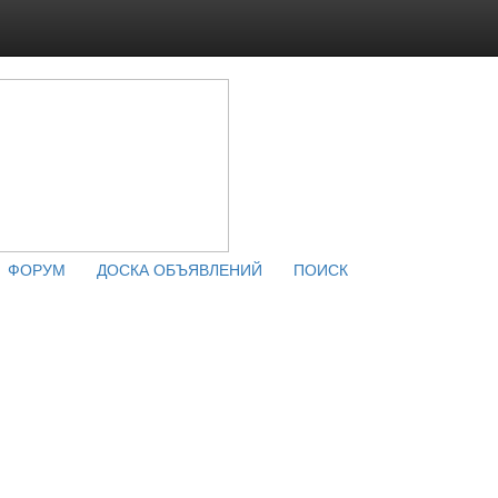
ФОРУМ
ДОСКА ОБЪЯВЛЕНИЙ
ПОИСК