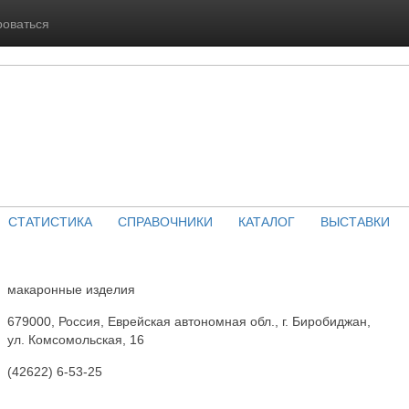
роваться
СТАТИСТИКА
СПРАВОЧНИКИ
КАТАЛОГ
ВЫСТАВКИ
макаронные изделия
679000, Россия, Еврейская автономная обл., г. Биробиджан,
ул. Комсомольская, 16
(42622) 6-53-25