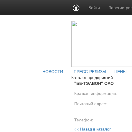
Войти
Зарегистри
НОВОСТИ
ПРЕСС-РЕЛИЗЫ
ЦЕНЫ
Каталог предприятий
"БЕ-ТЭАВОН" ОАО
Краткая информация:
Почтовый адрес:
Телефон:
<< Назад в каталог