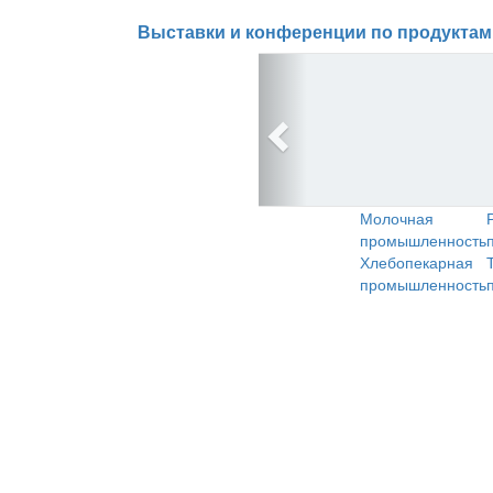
Выставки и конференции по продуктам
Молочная
промышленность
Хлебопекарная
промышленность