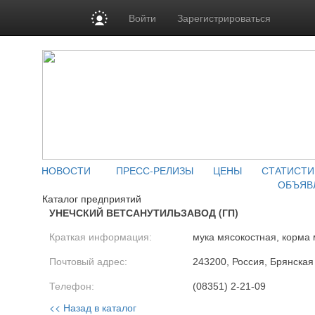
Войти
Зарегистрироваться
НОВОСТИ
ПРЕСС-РЕЛИЗЫ
ЦЕНЫ
СТАТИСТИ
ОБЪЯВ
Каталог предприятий
УНЕЧСКИЙ ВЕТСАНУТИЛЬЗАВОД (ГП)
Краткая информация:
мука мясокостная, корма
Почтовый адрес:
243200, Россия, Брянская 
Телефон:
(08351) 2-21-09
<< Назад в каталог