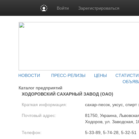
Войти
Зарегистрироваться
НОВОСТИ
ПРЕСС-РЕЛИЗЫ
ЦЕНЫ
СТАТИСТИ
ОБЪЯВ
Каталог предприятий
ХОДОРОВСКИЙ САХАРНЫЙ ЗАВОД (ОАО)
Краткая информация:
сахар-песок, уксус, спирт
Почтовый адрес:
81750, Украина, Львовская
Ходоров, ул. Заводская, 1
Телефон:
5-33-89, 5-74-28, 5-32-51