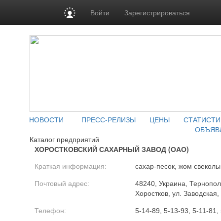
Войти
Зарегистрироваться
НОВОСТИ
ПРЕСС-РЕЛИЗЫ
ЦЕНЫ
СТАТИСТИ
ОБЪЯВ
Каталог предприятий
ХОРОСТКОВСКИЙ САХАРНЫЙ ЗАВОД (ОАО)
Краткая информация:
сахар-песок, жом свекол
Почтовый адрес:
48240, Украина, Тернополь
Хоростков, ул. Заводская,
Телефон:
5-14-89, 5-13-93, 5-11-81,