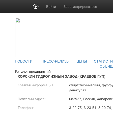
Войти
Зарегистрироваться
НОВОСТИ
ПРЕСС-РЕЛИЗЫ
ЦЕНЫ
СТАТИСТИ
ОБЪЯВ
Каталог предприятий
ХОРСКИЙ ГИДРОЛИЗНЫЙ ЗАВОД (КРАЕВОЕ ГУП)
Краткая информация:
спирт технический, фурфу
денатурат
Почтовый адрес:
682927, Россия, Хабаровск
Телефон:
3-22-75, 3-23-51, 3-20-74,