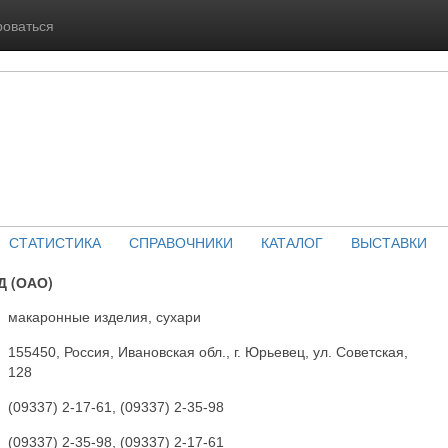
роваться
СТАТИСТИКА
СПРАВОЧНИКИ
КАТАЛОГ
ВЫСТАВКИ
 (ОАО)
макаронные изделия, сухари
155450, Россия, Ивановская обл., г. Юрьевец, ул. Советская,
128
(09337) 2-17-61, (09337) 2-35-98
(09337) 2-35-98, (09337) 2-17-61