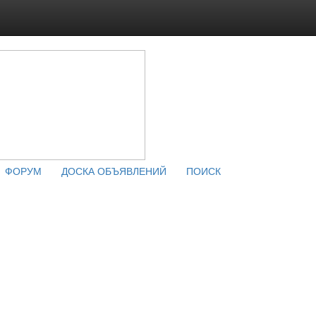
ФОРУМ
ДОСКА ОБЪЯВЛЕНИЙ
ПОИСК