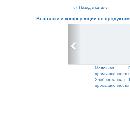
<< Назад в каталог
Выставки и конференции по продуктам
Молочная
промышленность
Хлебопекарная
промышленность