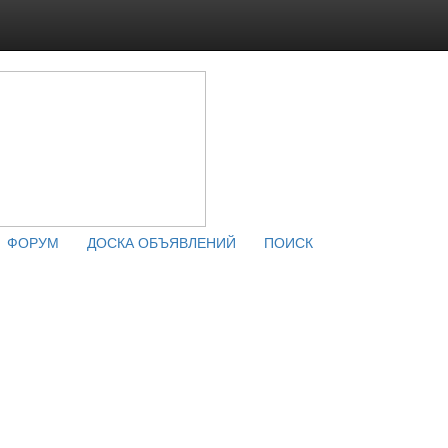
ФОРУМ
ДОСКА ОБЪЯВЛЕНИЙ
ПОИСК