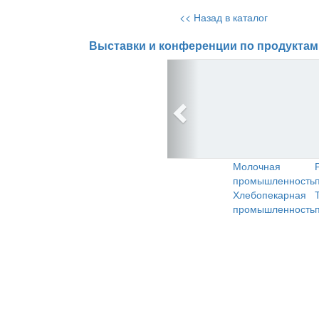
<< Назад в каталог
Выставки и конференции по продуктам
Молочная
промышленность
Хлебопекарная
промышленность