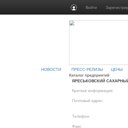
Войти
Зарегистри
НОВОСТИ
ПРЕСС-РЕЛИЗЫ
ЦЕНЫ
Каталог предприятий
ЯРЕСЬКОВСКИЙ САХАРНЫЙ
Краткая информация:
Почтовый адрес:
Телефон:
Факс: